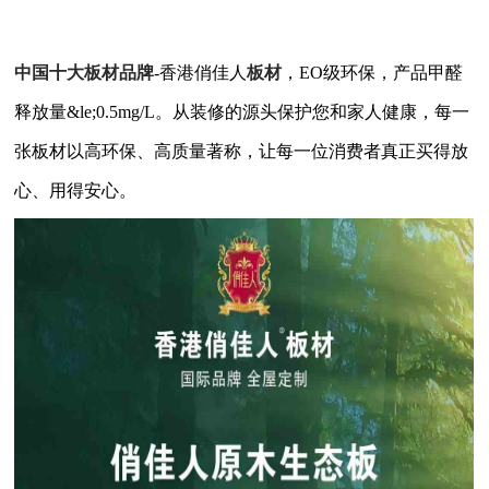
中国十大板材品牌
-香港俏佳人
板材
，EO级环保，产品甲醛
释放量&le;0.5mg/L。从装修的源头保护您和家人健康，每一
张板材以高环保、高质量著称，让每一位消费者真正买得放
心、用得安心。