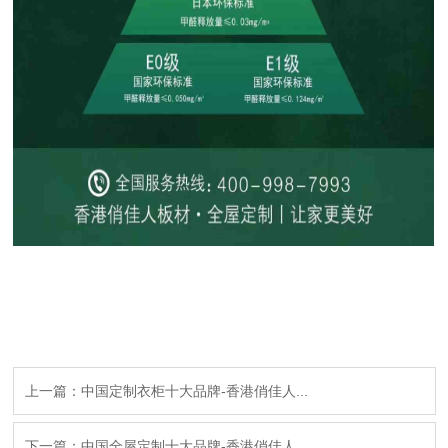
上一篇：中国定制衣柜十大品牌-香港俏佳人...
下一篇：中国全屋定制十大品牌-香港俏佳人...