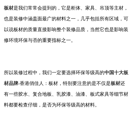
板材
是我们常常会提到的，它是柜体、家具、吊顶等主材，
也是装修中涵盖面最广的材料之一，几乎包括所有区域，可
以说板材的质量直接影响整个装修品质，当然它也是影响装
修环境环保与否的重要指标之一。
所以装修过程中，我们一定要选择环保等级高的
中国十大板
材品牌
-香港俏佳人：板材，特别要注意的是不仅是
板材
还
有一些胶水、复合地板、乳胶漆、油漆、板式家具等细节材
料都要检查仔细，是否为环保等级高的材料。