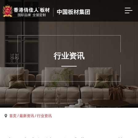
行业资讯
首页
/ 最新资讯
/ 行业资讯