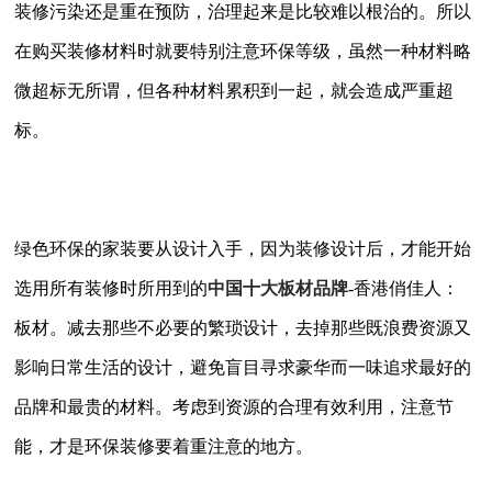
装修污染还是重在预防，治理起来是比较难以根治的。所以
在购买装修材料时就要特别注意环保等级，虽然一种材料略
微超标无所谓，但各种材料累积到一起，就会造成严重超
标。
绿色环保的家装要从设计入手，因为装修设计后，才能开始
选用所有装修时所用到的
中国十大板材品牌
-香港俏佳人：
板材。减去那些不必要的繁琐设计，去掉那些既浪费资源又
影响日常生活的设计，避免盲目寻求豪华而一味追求最好的
品牌和最贵的材料。考虑到资源的合理有效利用，注意节
能，才是环保装修要着重注意的地方。