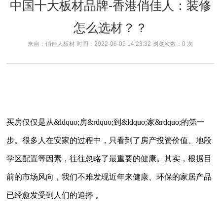
中国十大板材品牌-香港俏佳人：装修
怎么选材？？
来自：俏佳人板材 时间：2022-06-05 14:23:32 浏览次数：
0
次
买房仅仅是从
&ldquo;房&rdquo;到&ldquo;家&rdquo;的第一
步。很多人在安家的过程中，只看到了房产投资价值、地段
学区配置等因素，往往忽略了最重要的健康。其实，根据目
前的市场风向，我们不难发现近年来健康、环保的家居产品
已经愈发受到人们的追捧 。