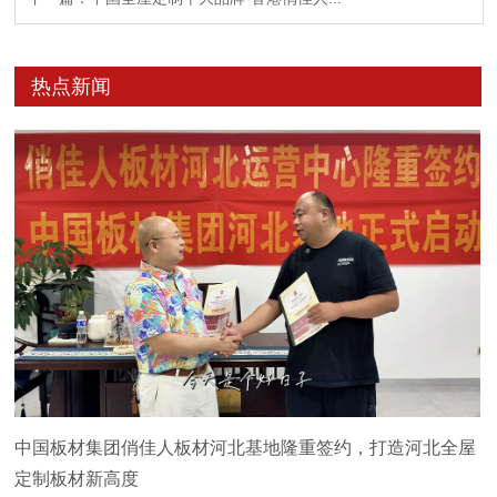
热点新闻
中国板材集团俏佳人板材河北基地隆重签约，打造河北全屋
定制板材新高度