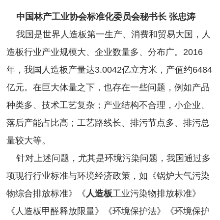
中国林产工业协会标准化委员会秘书长
张忠涛
我国是世界人造板第一生产、消费和贸易大国，人
造板行业产业规模大、企业数量多、分布广。2016
年，我国人造板产量达3.0042亿立方米，产值约6484
亿元。在巨大体量之下，也存在一些问题，例如产品
种类多、技术工艺复杂；产业结构不合理，小企业、
落后产能占比高；工艺路线长、排污节点多、排污总
量较大等。
针对上述问题，尤其是环境污染问题，我国通过多
项现行行业标准与环境经济政策，如《锅炉大气污染
物综合排放标准》《
人造板
工业污染物排放标准》
《人造板甲醛释放限量》《环境保护法》《环境保护