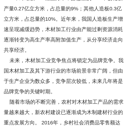
产量0.27亿立方米，占总量的9%；其他人造板0.3亿
立方米，占总量的10%。近年来，我国人造板生产增
速呈现减缓趋势，木材加工行业由产能过剩资源消耗
逐渐转变为高生产率高附加值生产，从分享经济走向
共享经济。
未来，木材加工业竞争焦点将锁定为品牌竞争。我
国木材加工及其下游行业的市场前景非常广阔，但由
于生产企业为数众多，竞争层次较低，未来几年将是
品牌竞争的关键时期。
随着市场的不断完善，农村对木材加工产品的需求
量越来越大，新农村建设已逐渐成为木制建材行业的
重点发展方向。 2016年，乡村社会消费品零售额达