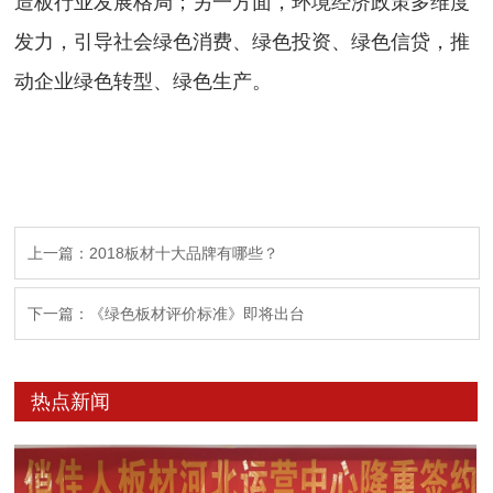
造板行业发展格局；另一方面，环境经济政策多维度
发力，引导社会绿色消费、绿色投资、绿色信贷，推
动企业绿色转型、绿色生产。
上一篇：2018板材十大品牌有哪些？
下一篇：《绿色板材评价标准》即将出台
热点新闻