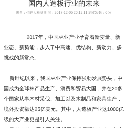
国内人造板行业的未来
来自：俏佳人板材 时间：2017-12-05 20:12:11 浏览次数：
0
次
2017年，中国林业产业孕育着新变量、新
业态、新势能，步入了中高速、优结构、新动力、多
挑战的新常态。
新世纪以来，我国林业产业保持强劲发展势头，中
国成为全球林产品生产、消费和贸易大国，并在20多
个国家从事木材采伐、加工以及木制品和家具生产，
境外投资额达25亿美元。其中，人造板产业这1000亿
级的大产业更是引人关注。