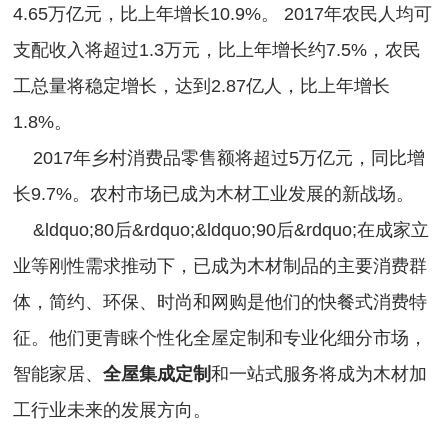
4.65万亿元，比上年增长10.9%。 2017年农民人均可
支配收入将超过1.3万元，比上年增长约7.5%，农民
工总量将稳定增长，达到2.87亿人，比上年增长
1.8%。
2017年乡村消费品零售额将超过5万亿元，同比增
长9.7%。农村市场已成为木材工业发展的新战场。
&ldquo;80后&rdquo;&ldquo;90后&rdquo;在成家立
业等刚性需求推动下，已成为木材制品的主要消费群
体，简约、环保、时尚和网购是他们的快餐式消费特
征。他们更青睐个性化全屋定制和专业化细分市场，
智能家居、
全屋集成定制
和一站式服务将成为木材加
工行业未来的发展方向。