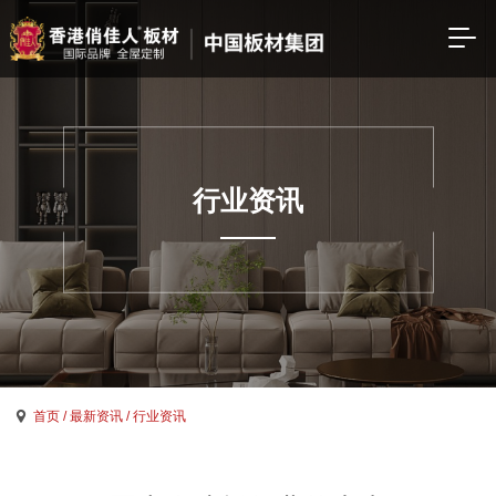
行业资讯
首页
/ 最新资讯
/ 行业资讯