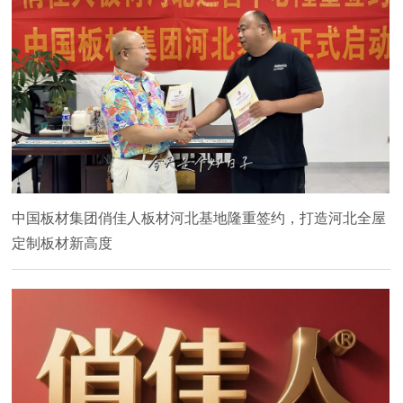
中国板材集团俏佳人板材河北基地隆重签约，打造河北全屋
定制板材新高度