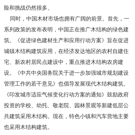
险和挑战仍然很多。
同时，中国木材市场也拥有广阔的前景。首先，一
系列政策的发布表明，中国正在推广木结构的绿色建
筑。《促进绿色建材生产和应用行动方案》旨在促进
城镇木结构建筑应用，在经济发达地区的农村自建住
宅、新农村居民点建设中，重点推进木结构农房建
设。《中共中央国务院关于进一步加强城市规划建设
管理工作的若干意见》也倡导发展现代木结构建筑。
《印发城市适应气候变化行动方案的通知》鼓励政府
投资的学校、幼托、敬老院、园林景观等新建低层公
共建筑采用木结构。现在，特色小镇和汽车营地主要
也采用木结构建筑。