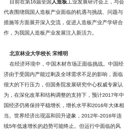
目前在第16届全国
人造板
工业发展研讨会上，与会
代表围绕我国人造板产业面临的机遇与挑战、问题与
措施等方面展开深入交流，促进人造板产业产学研合
作，为我国人造板产业发展注入新活力。
北京林业大学校长
宋维明
在经济环境中，中国木材市场正面临挑战。中国经
济由于受国内产能过剩及全球需求不足的影响，面临
很大的下行压力，但国务院发展研究中心权威专家认
为，在深化改革和结构调整的支持下，预计2017年中
国经济仍将保持平稳增长，增长水平和2016年大体相
当。世界经济出现温和回升迹象，2012年-2016年连
续5年低速增长的趋势可能终止。但运行中面临的风