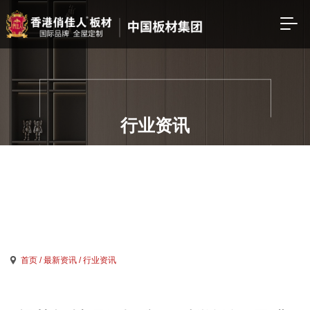
行业资讯
首页
/ 最新资讯
/ 行业资讯