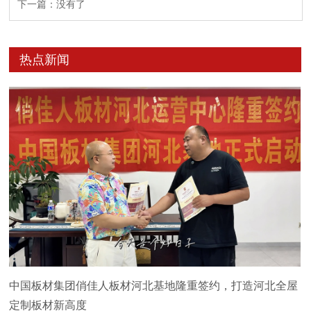
下一篇：没有了
热点新闻
中国板材集团俏佳人板材河北基地隆重签约，打造河北全屋
定制板材新高度