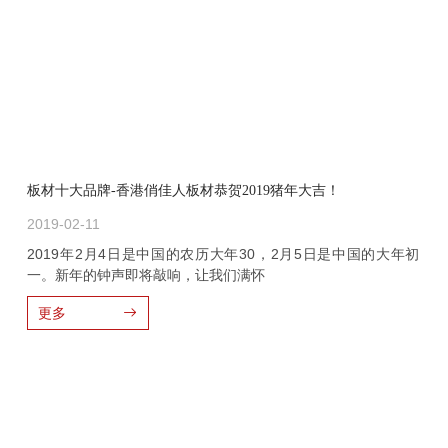
板材十大品牌-香港俏佳人板材恭贺2019猪年大吉！
2019-02-11
2019年2月4日是中国的农历大年30，2月5日是中国的大年初
一。新年的钟声即将敲响，让我们满怀
更多