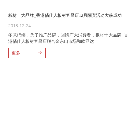
板材十大品牌_香港俏佳人板材宜昌店12月酬宾活动大获成功
2018-12-24
冬意绵绵，为了推广品牌，回馈广大消费者，板材十大品牌_香
港俏佳人板材宜昌店联合金东山市场和欧亚达
更多