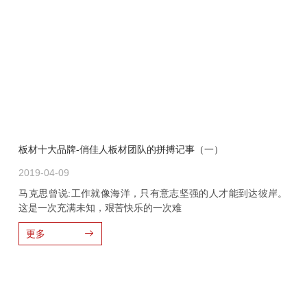
板材十大品牌-俏佳人板材团队的拼搏记事（一）
2019-04-09
马克思曾说:工作就像海洋，只有意志坚强的人才能到达彼岸。
这是一次充满未知，艰苦快乐的一次难
更多