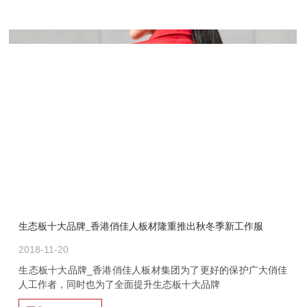
生态板十大品牌_香港俏佳人板材隆重推出秋冬季新工作服
2018-11-20
生态板十大品牌_香港俏佳人板材集团为了更好的保护广大俏佳
人工作者，同时也为了全面提升生态板十大品牌