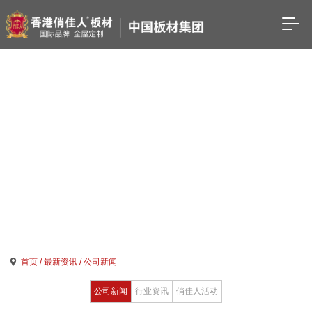
公司新闻
COMPANY NEWS
首页
/ 最新资讯
/ 公司新闻
公司新闻
行业资讯
俏佳人活动