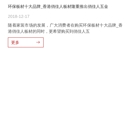
环保板材十大品牌_香港俏佳人板材隆重推出俏佳人五金
2018-12-17
随着家装市场的发展，广大消费者在购买环保板材十大品牌_香
港俏佳人板材的同时，更希望购买到俏佳人五
更多