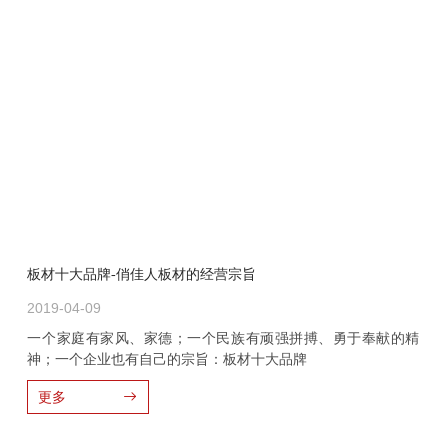
板材十大品牌-俏佳人板材的经营宗旨
2019-04-09
一个家庭有家风、家德；一个民族有顽强拼搏、勇于奉献的精
神；一个企业也有自己的宗旨：板材十大品牌
更多