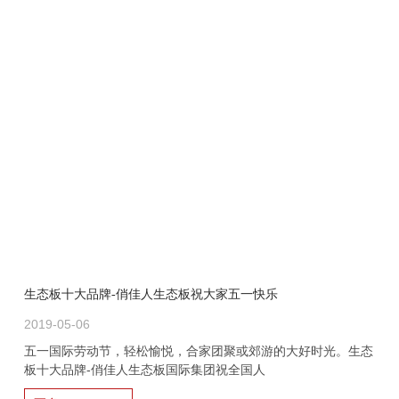
生态板十大品牌-俏佳人生态板祝大家五一快乐
2019-05-06
五一国际劳动节，轻松愉悦，合家团聚或郊游的大好时光。生态
板十大品牌-俏佳人生态板国际集团祝全国人