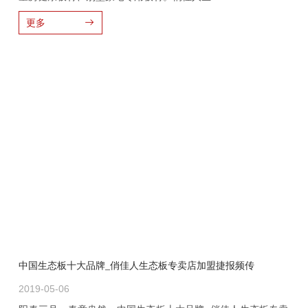
更多
中国生态板十大品牌_俏佳人生态板专卖店加盟捷报频传
2019-05-06