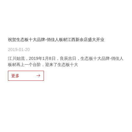
祝贺生态板十大品牌-俏佳人板材江西新余店盛大开业
2019-01-20
江川始流，2019年1月8日，良辰吉日，生态板十大品牌-俏佳人
板材再上一个台阶，迎来了生态板十大
更多