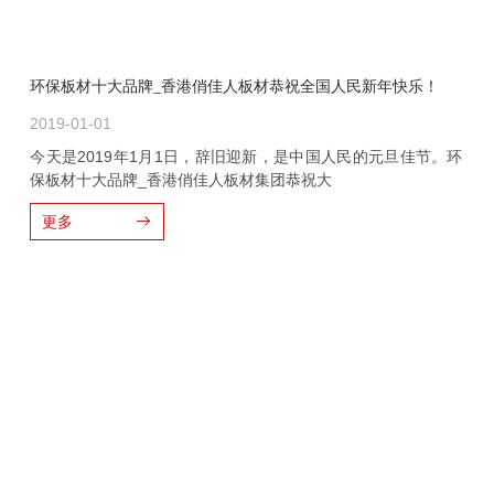
环保板材十大品牌_香港俏佳人板材恭祝全国人民新年快乐！
2019-01-01
今天是2019年1月1日，辞旧迎新，是中国人民的元旦佳节。环
保板材十大品牌_香港俏佳人板材集团恭祝大
更多