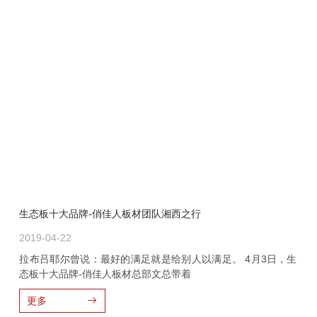
生态板十大品牌-俏佳人板材团队湘西之行
2019-04-22
拉布吕耶尔曾说：最好的满足就是给别人以满足。 4月3日，生
态板十大品牌-俏佳人板材总部文总带着
更多