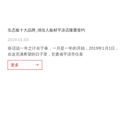
生态板十大品牌_俏佳人板材平凉店隆重签约
2019-01-03
俗话说一年之计在于春，一月是一年的开始，2019年1月1日，
在这充满希望的日子里，甘肃省平凉市任喜
更多