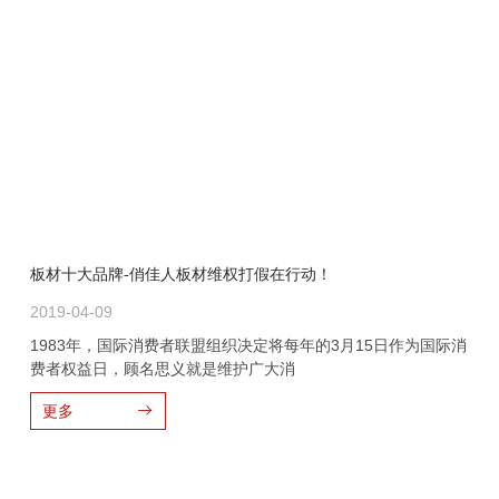
板材十大品牌-俏佳人板材维权打假在行动！
2019-04-09
1983年，国际消费者联盟组织决定将每年的3月15日作为国际消
费者权益日，顾名思义就是维护广大消
更多