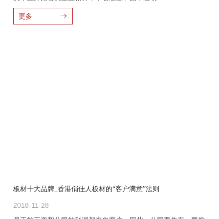
更多
板材十大品牌_香港俏佳人板材的“客户满意”法则
2018-11-28