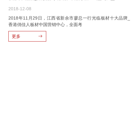
2018-12-08
2018年11月29日，江西省新余市廖总一行光临板材十大品牌_
香港俏佳人板材中国营销中心，全面考
更多