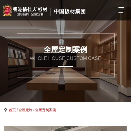
全屋定制案例
WHOLE HOUSE CUSTOM CASE
首页
/ 全屋定制
/ 全屋定制案例