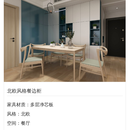
北欧风格餐边柜
家具材质：多层净芯板
风格：北欧
空间：餐厅