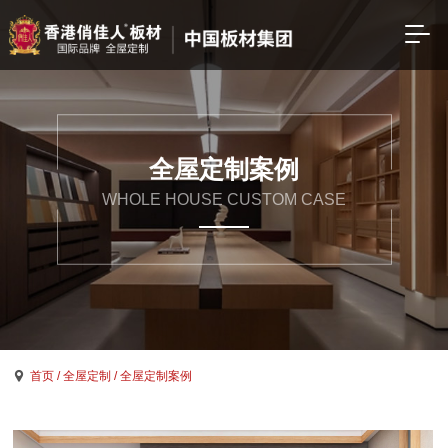
全屋定制案例
WHOLE HOUSE CUSTOM CASE
首页
/ 全屋定制
/ 全屋定制案例