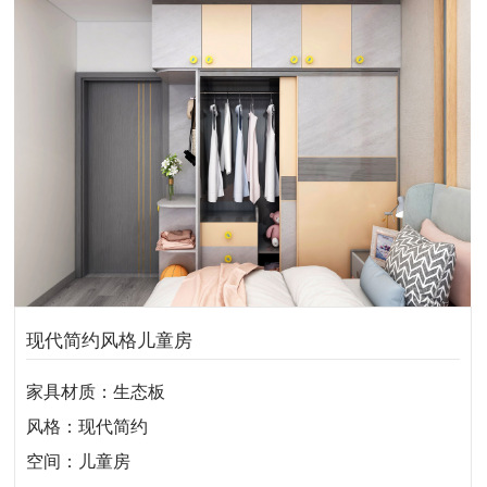
现代简约风格儿童房
家具材质：生态板
风格：现代简约
空间：儿童房