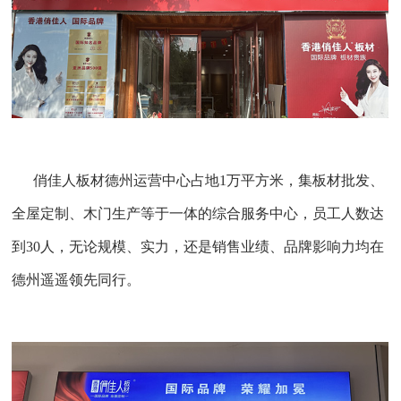
俏佳人板材德州运营中心占地1万平方米，集板材批发、
全屋定制、木门生产等于一体的综合服务中心，员工人数达
到30人，无论规模、实力，还是销售业绩、品牌影响力均在
德州遥遥领先同行。