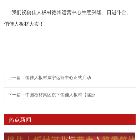
我们祝俏佳人板材德州运营中心生意兴隆、日进斗金、
俏佳人板材大卖！
上一篇：俏佳人板材咸宁运营中心正式启动
下一篇：中国板材集团旗下俏佳人板材【临汾...
热点新闻