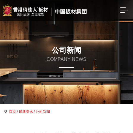
公司新闻
COMPANY NEWS
首页
/ 最新资讯
/ 公司新闻