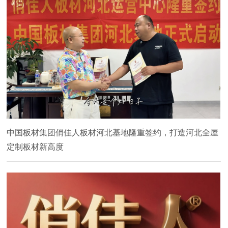
中国板材集团俏佳人板材河北基地隆重签约，打造河北全屋
定制板材新高度