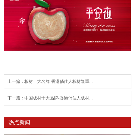
上一篇：板材十大名牌-香港俏佳人板材隆重...
下一篇：中国板材十大品牌-香港俏佳人板材...
热点新闻