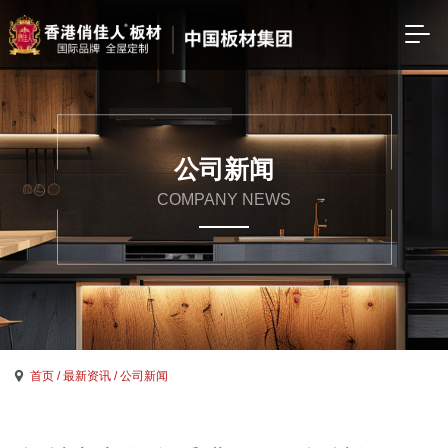
公司新闻
COMPANY NEWS
首页
/ 最新资讯
/ 公司新闻