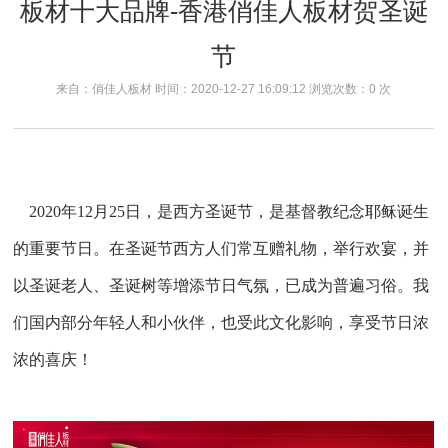
板材十大品牌-香港俏佳人板材贺圣诞
节
来自：俏佳人板材 时间：2020-12-27 16:09:12 浏览次数：
0
次
2020年12月25日，是西方圣诞节，是基督教纪念耶稣诞生
的重要节日。在圣诞节西方人们常互赠礼物，举行欢宴，并
以圣诞老人、圣诞树等增添节日气氛，已成为普遍习俗。我
们国内部分年轻人和小伙伴，也受此文化影响，享受节日浓
浓的喜庆！