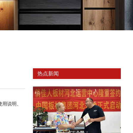
热点新闻
使用说明、