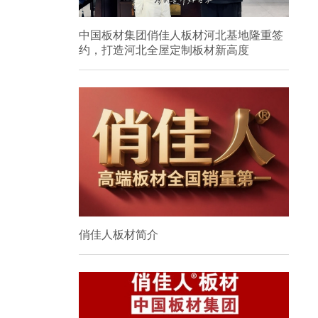
中国板材集团俏佳人板材河北基地隆重签
约，打造河北全屋定制板材新高度
俏佳人板材简介