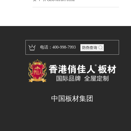
电话：400-998-7993
中国板材集团