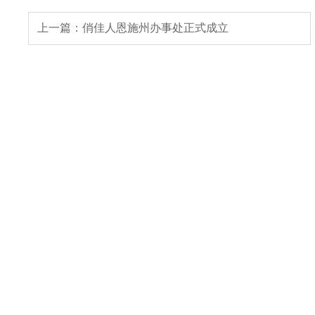
上一篇：俏佳人恩施州办事处正式成立