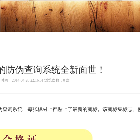
的防伪查询系统全新面世！
2014-04-28 22:16:31 浏览次数：
0
次
查询系统，每张板材上都贴上了最新的商标。该商标集标志、