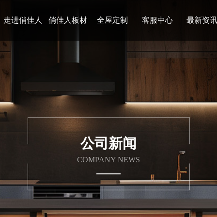
走进俏佳人
俏佳人板材
全屋定制
客服中心
最新资
公司新闻
COMPANY NEWS