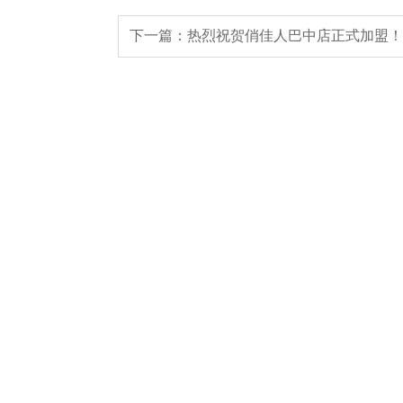
下一篇：热烈祝贺俏佳人巴中店正式加盟！