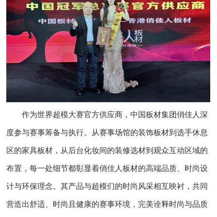
作为世界超模大赛官方供应商，中国板材集团俏佳人深
度参与赛事筹备与执行。从赛事场馆的装饰板材到选手休息
区的家具板材，从后台化妆间的装修选材到观众互动区域的
布置，每一处细节都彰显着俏佳人板材的高端品质、时尚设
计与环保理念。其产品与超模们的时尚风采相互映衬，共同
营造出舒适、时尚且健康的赛事环境，完美诠释时尚与品质