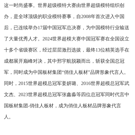
这一时尚盛事。世界超级模特大赛由世界超级模特组织创
办，是全球顶级的职业模特赛事，自2008年首次进入中国
后，已连续举办17届中国冠军总决赛，为中国模特行业输送
了大量优秀人才。2024世界超模大赛中国冠军赛在全国设立
十多个省级赛区，经过层层激烈选拔，最终13位精英选手在
成都展开巅峰对决，其中邢宇航脱颖而出，斩获全国总冠
军，同时成为中国板材集团“俏佳人板材”品牌形象代言人。
同时，2015世界超模总冠军姜妍璐、2016世界超模总冠军武
文杰、2023世界超模总冠军张鑫淼等四位总冠军同时代言中
国板材集团-俏佳人板材，成为俏佳人板材品牌形象代言
人。