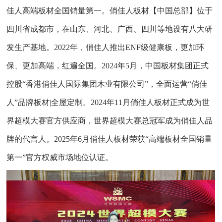
佳人高端板材全国销量第一。俏佳人板材【中国总部】位于
四川省成都市，在山东、河北、广西、四川等地设有八大研
发生产基地。2022年，俏佳人推出ENF级健康板，更加环
保、更加高端，红遍全国。2024年5月，中国板材集团正式
控股“香港俏佳人国际集团木业有限公司”，全面运营“俏佳
人”品牌板材|全屋定制。2024年11月俏佳人板材正式成为世
界超模大赛官方供应商，世界超模大赛总冠军成为俏佳人品
牌的代言人。2025年6月俏佳人板材荣获“高端板材全国销量
第一”官方权威市场地位认证。