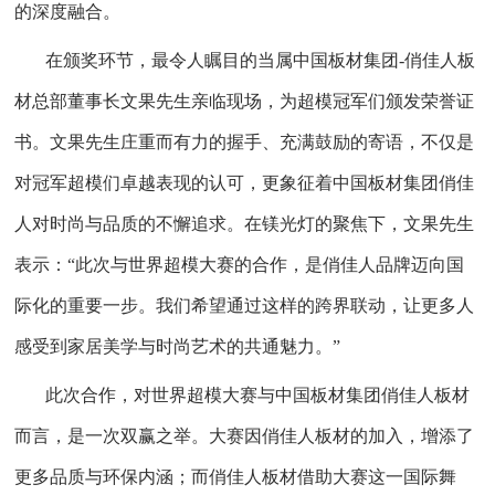
的深度融合。
在颁奖环节，最令人瞩目的当属中国板材集团-俏佳人板
材总部董事长文果先生亲临现场，为超模冠军们颁发荣誉证
书。文果先生庄重而有力的握手、充满鼓励的寄语，不仅是
对冠军超模们卓越表现的认可，更象征着中国板材集团俏佳
人对时尚与品质的不懈追求。在镁光灯的聚焦下，文果先生
表示：“此次与世界超模大赛的合作，是俏佳人品牌迈向国
际化的重要一步。我们希望通过这样的跨界联动，让更多人
感受到家居美学与时尚艺术的共通魅力。”
此次合作，对世界超模大赛与中国板材集团俏佳人板材
而言，是一次双赢之举。大赛因俏佳人板材的加入，增添了
更多品质与环保内涵；而俏佳人板材借助大赛这一国际舞