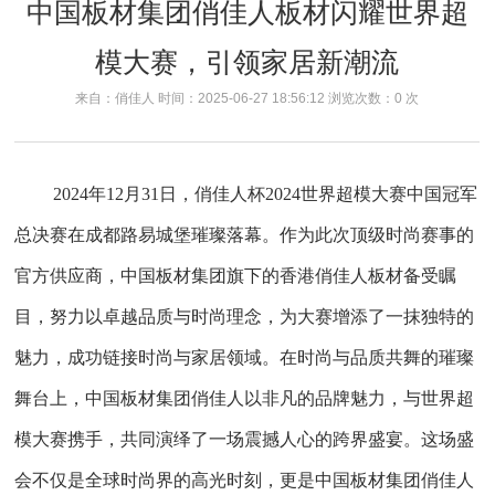
中国板材集团俏佳人板材闪耀世界超
模大赛，引领家居新潮流
来自：俏佳人 时间：2025-06-27 18:56:12 浏览次数：
0
次
2024年12月31日，俏佳人杯2024世界超模大赛中国冠军
总决赛在成都路易城堡璀璨落幕。作为此次顶级时尚赛事的
官方供应商，中国板材集团旗下的香港俏佳人板材备受瞩
目，努力以卓越品质与时尚理念，为大赛增添了一抹独特的
魅力，成功链接时尚与家居领域。在时尚与品质共舞的璀璨
舞台上，中国板材集团俏佳人以非凡的品牌魅力，与世界超
模大赛携手，共同演绎了一场震撼人心的跨界盛宴。这场盛
会不仅是全球时尚界的高光时刻，更是中国板材集团俏佳人