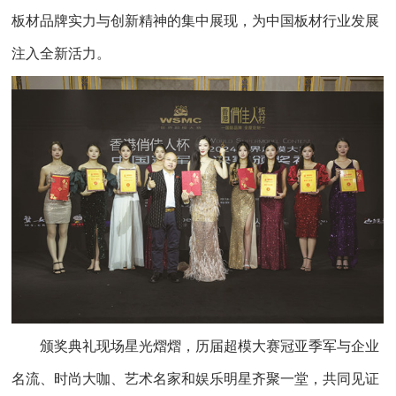
板材品牌实力与创新精神的集中展现，为中国板材行业发展
注入全新活力。
颁奖典礼现场星光熠熠，历届超模大赛冠亚季军与企业
名流、时尚大咖、艺术名家和娱乐明星齐聚一堂，共同见证