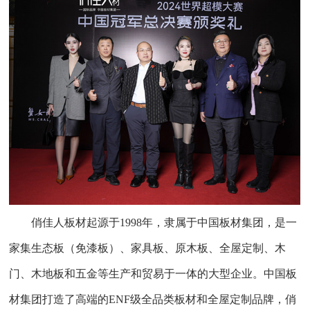
俏佳人板材起源于1998年，隶属于中国板材集团，是一
家集生态板（免漆板）、家具板、原木板、全屋定制、木
门、木地板和五金等生产和贸易于一体的大型企业。中国板
材集团打造了高端的ENF级全品类板材和全屋定制品牌，俏