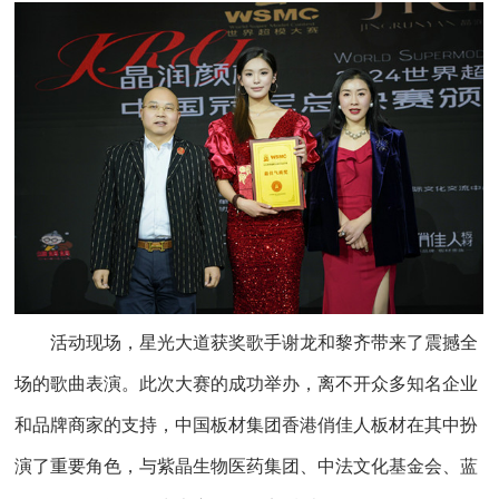
活动现场，星光大道获奖歌手谢龙和黎齐带来了震撼全
场的歌曲表演。此次大赛的成功举办，离不开众多知名企业
和品牌商家的支持，中国板材集团香港俏佳人板材在其中扮
演了重要角色，与紫晶生物医药集团、中法文化基金会、蓝